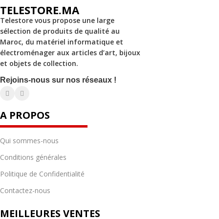
TELESTORE.MA
Telestore vous propose une large
sélection de produits de qualité au
Maroc, du matériel informatique et
électroménager aux articles d’art, bijoux
et objets de collection.
Rejoins-nous sur nos réseaux !
A PROPOS
Qui sommes-nous
Conditions générales
Politique de Confidentialité
Contactez-nous
MEILLEURES VENTES