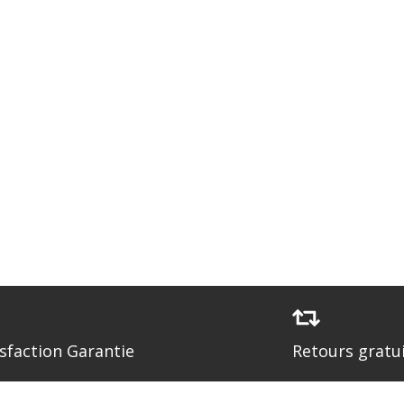
isfaction Garantie
Retours gratu