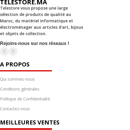
TELESTORE.MA
Telestore vous propose une large
sélection de produits de qualité au
Maroc, du matériel informatique et
électroménager aux articles d’art, bijoux
et objets de collection.
Rejoins-nous sur nos réseaux !
A PROPOS
Qui sommes-nous
Conditions générales
Politique de Confidentialité
Contactez-nous
MEILLEURES VENTES