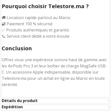
Pourquoi choisir Telestore.ma ?
🚚 Livraison rapide partout au Maroc
🔐 Paiement 100 % sécurisé
✅ Produits authentiques et garantis
📞 Service client dédié à votre écoute
Conclusion
Offrez-vous une expérience sonore haut de gamme avec
les AirPods Pro 3 et leur boîtier de charge MagSafe USB-
C. Un accessoire Apple indispensable, disponible sur
Telestore.ma pour un achat en ligne au Maroc en toute
sérénité.
Détails du produit
Expédition