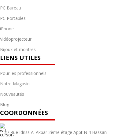
PC Bureau
PC Portables
iPhone
Vidéoprojecteur
Bijoux et montres
LIENS UTILES
Pour les professionnels
Notre Magasin
Nouveautés
Blog
COORDONNÉES
37 Rue Idriss Al Akbar 2ème étage Appt N 4 Hassan