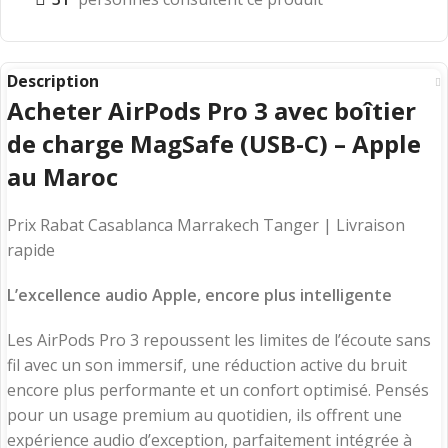
Description
Acheter AirPods Pro 3 avec boîtier
de charge MagSafe (USB-C) – Apple
au Maroc
Prix Rabat Casablanca Marrakech Tanger | Livraison
rapide
L’excellence audio Apple, encore plus intelligente
Les AirPods Pro 3 repoussent les limites de l’écoute sans
fil avec un son immersif, une réduction active du bruit
encore plus performante et un confort optimisé. Pensés
pour un usage premium au quotidien, ils offrent une
expérience audio d’exception, parfaitement intégrée à