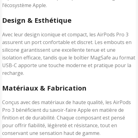
l’écosystème Apple.
Design & Esthétique
Avec leur design iconique et compact, les AirPods Pro 3
assurent un port confortable et discret. Les embouts en
silicone garantissent une excellente tenue et une
isolation efficace, tandis que le boîtier MagSafe au format
USB-C apporte une touche moderne et pratique pour la
recharge.
Matériaux & Fabrication
Conçus avec des matériaux de haute qualité, les AirPods
Pro 3 bénéficient du savoir-faire Apple en matière de
finition et de durabilité. Chaque composant est pensé
pour offrir fiabilité, légèreté et résistance, tout en
conservant une sensation haut de gamme.