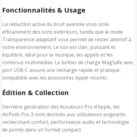
Fonctionnalités & Usage
La réduction active du bruit avancée vous isole
efficacement des sons extérieurs, tandis que le mode
Transparence adaptatif vous permet de rester attentif à
votre environnement. Le son est clair, puissant et
équilibré, idéal pour la musique, les appels et les
contenus multimédias. Le boîtier de charge MagSafe avec
port USB-C assure une recharge rapide et pratique,
compatible avec les accessoires Apple récents.
Édition & Collection
Dernière génération des écouteurs Pro d’Apple, les
AirPods Pro 3 sont destinés aux utilisateurs exigeants
recherchant confort, performance audio et technologie
de pointe dans un format compact.