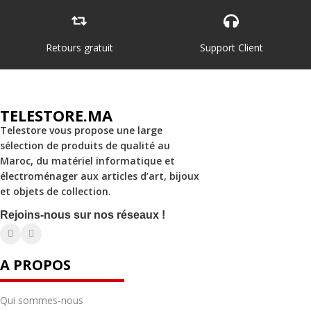
Retours gratuit
Support Client
TELESTORE.MA
Telestore vous propose une large
sélection de produits de qualité au
Maroc, du matériel informatique et
électroménager aux articles d’art, bijoux
et objets de collection.
Rejoins-nous sur nos réseaux !
A PROPOS
Qui sommes-nous