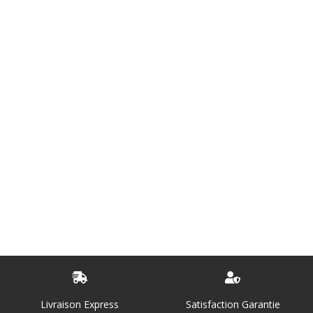
Livraison Express
Satisfaction Garantie