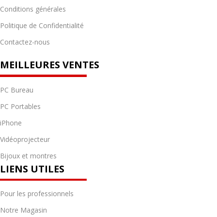
Conditions générales
Politique de Confidentialité
Contactez-nous
MEILLEURES VENTES
PC Bureau
PC Portables
iPhone
Vidéoprojecteur
Bijoux et montres
LIENS UTILES
Pour les professionnels
Notre Magasin