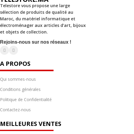
Telestore vous propose une large
sélection de produits de qualité au
Maroc, du matériel informatique et
électroménager aux articles d’art, bijoux
et objets de collection.
Rejoins-nous sur nos réseaux !
A PROPOS
Qui sommes-nous
Conditions générales
Politique de Confidentialité
Contactez-nous
MEILLEURES VENTES