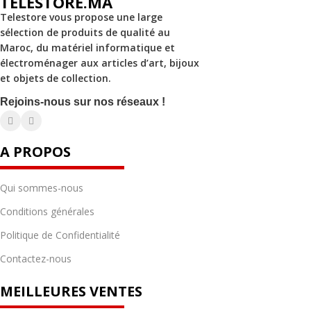
TELESTORE.MA
Telestore vous propose une large
sélection de produits de qualité au
Maroc, du matériel informatique et
électroménager aux articles d’art, bijoux
et objets de collection.
Rejoins-nous sur nos réseaux !
A PROPOS
Qui sommes-nous
Conditions générales
Politique de Confidentialité
Contactez-nous
MEILLEURES VENTES