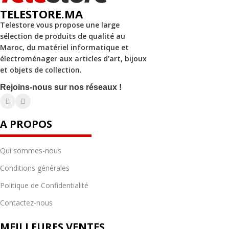
TELESTORE.MA
Telestore vous propose une large
sélection de produits de qualité au
Maroc, du matériel informatique et
électroménager aux articles d’art, bijoux
et objets de collection.
Rejoins-nous sur nos réseaux !
A PROPOS
Qui sommes-nous
Conditions générales
Politique de Confidentialité
Contactez-nous
MEILLEURES VENTES