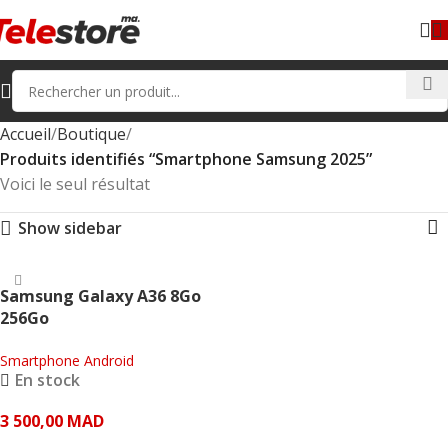
Accueil
Boutique
Produits identifiés “Smartphone Samsung 2025”
Voici le seul résultat
Show sidebar
Samsung Galaxy A36 8Go
256Go
Smartphone Android
En stock
3 500,00
MAD