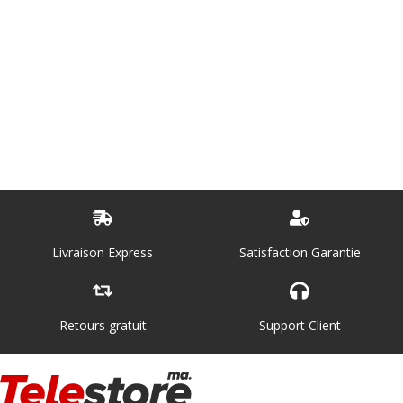
Livraison Express
Satisfaction Garantie
Retours gratuit
Support Client