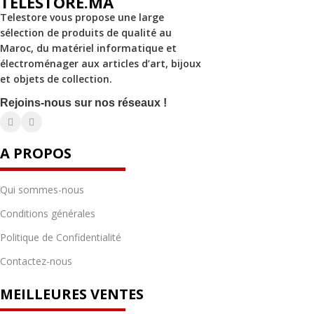
TELESTORE.MA
Telestore vous propose une large
sélection de produits de qualité au
Maroc, du matériel informatique et
électroménager aux articles d’art, bijoux
et objets de collection.
Rejoins-nous sur nos réseaux !
A PROPOS
Qui sommes-nous
Conditions générales
Politique de Confidentialité
Contactez-nous
MEILLEURES VENTES