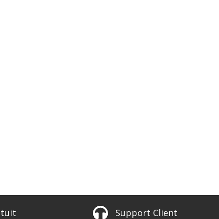
tuit
Support Client