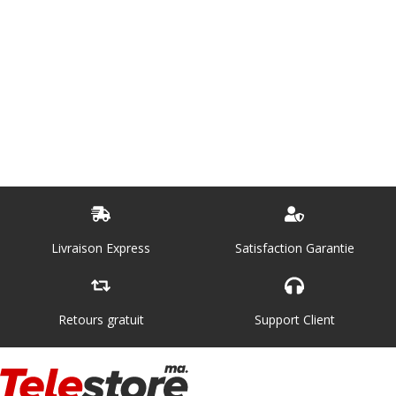
Livraison Express
Satisfaction Garantie
Retours gratuit
Support Client