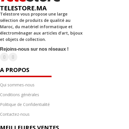
TELESTORE.MA
Telestore vous propose une large
sélection de produits de qualité au
Maroc, du matériel informatique et
électroménager aux articles d’art, bijoux
et objets de collection.
Rejoins-nous sur nos réseaux !
A PROPOS
Qui sommes-nous
Conditions générales
Politique de Confidentialité
Contactez-nous
MEILLEURES VENTES