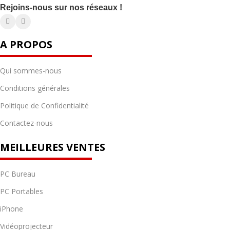
Rejoins-nous sur nos réseaux !
A PROPOS
Qui sommes-nous
Conditions générales
Politique de Confidentialité
Contactez-nous
MEILLEURES VENTES
PC Bureau
PC Portables
iPhone
Vidéoprojecteur