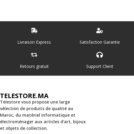
Livraison Express
Satisfaction Garantie
Retours gratuit
Support Client
TELESTORE.MA
Telestore vous propose une large
sélection de produits de qualité au
Maroc, du matériel informatique et
électroménager aux articles d’art, bijoux
et objets de collection.